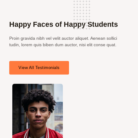
Happy Faces of Happy Students
Proin gravida nibh vel velit auctor aliquet. Aenean sollici
tudin, lorem quis biben dum auctor, nisi elit conse quat.
View All Testimonials